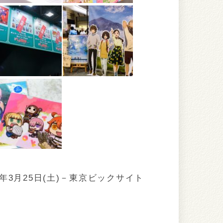
17年3月25日(土)－東京ビックサイト