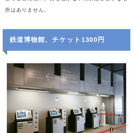
所はありません。
鉄道博物館、チケット1300円