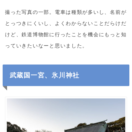
撮った写真の一部。電車は種類が多いし、名前が
とっつきにくいし、よくわからないことだらけだ
けど、鉄道博物館に行ったことを機会にもっと知
っていきたいなーと思いました。
武蔵国一宮、氷川神社