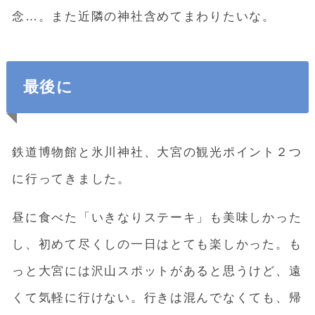
念…。また近隣の神社含めてまわりたいな。
最後に
鉄道博物館と氷川神社、大宮の観光ポイント２つ
に行ってきました。
昼に食べた「いきなりステーキ」も美味しかった
し、初めて尽くしの一日はとても楽しかった。も
っと大宮には沢山スポットがあると思うけど、遠
くて気軽に行けない。行きは混んでなくても、帰