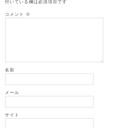
付いている欄は必須項目です
コメント
※
名前
メール
サイト