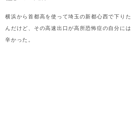
横浜から首都高を使って埼玉の新都心西で下りた
んだけど、その高速出口が高所恐怖症の自分には
辛かった。