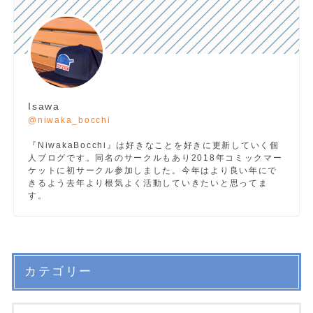
Isawa
@niwaka_bocchi
『NiwakaBocchi』は好きなことを好きに更新していく個
人ブログです。同名のサークルもあり2018年コミックマー
ケットに初サークル参加しました。今年はより良い年にで
きるよう去年より根気よく活動していきたいと思ってま
す。
カテゴリー