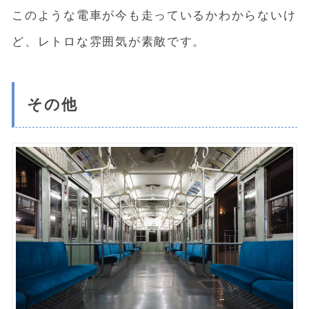
このような電車が今も走っているかわからないけ
ど、レトロな雰囲気が素敵です。
その他