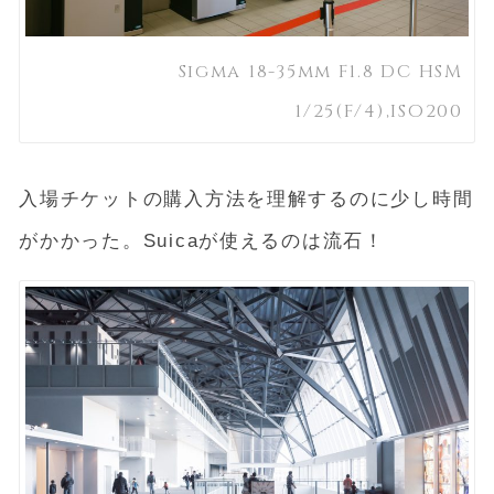
Sigma 18-35mm F1.8 DC HSM
1/25(F/4),ISO200
入場チケットの購入方法を理解するのに少し時間
がかかった。Suicaが使えるのは流石！