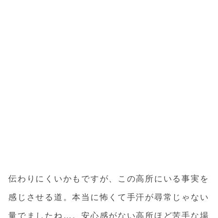
伝わりにくいかもですが、この高所にいる事実を
感じさせる道。本当に怖くて手汗が尋常じゃない
量でましたね…。安心感がない高所ほど苦手な場